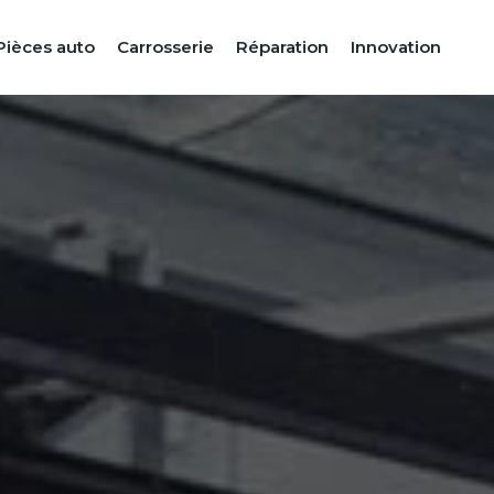
Pièces auto
Carrosserie
Réparation
Innovation