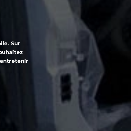
ile. Sur
souhaitez
entretenir