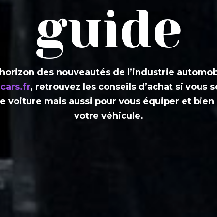
guide
horizon des nouveautés de l’industrie automob
cars.fr
, retrouvez les conseils d’achat si vous 
e voiture mais aussi pour vous équiper et bien 
votre véhicule.