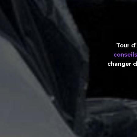
Tour d’
conseils
changer d