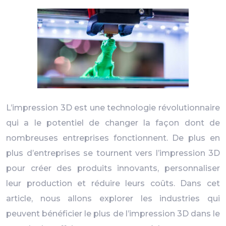
L’impression 3D est une technologie révolutionnaire
qui a le potentiel de changer la façon dont de
nombreuses entreprises fonctionnent. De plus en
plus d’entreprises se tournent vers l’impression 3D
pour créer des produits innovants, personnaliser
leur production et réduire leurs coûts. Dans cet
article, nous allons explorer les industries qui
peuvent bénéficier le plus de l’impression 3D dans le