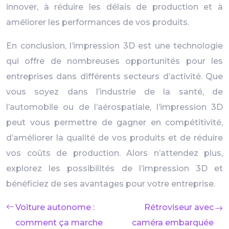
innover, à réduire les délais de production et à
améliorer les performances de vos produits.
En conclusion, l’impression 3D est une technologie
qui offre de nombreuses opportunités pour les
entreprises dans différents secteurs d’activité. Que
vous soyez dans l’industrie de la santé, de
l’automobile ou de l’aérospatiale, l’impression 3D
peut vous permettre de gagner en compétitivité,
d’améliorer la qualité de vos produits et de réduire
vos coûts de production. Alors n’attendez plus,
explorez les possibilités de l’impression 3D et
bénéficiez de ses avantages pour votre entreprise.
Voiture autonome :
Rétroviseur avec
comment ça marche
caméra embarquée