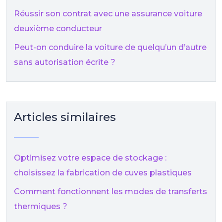
Réussir son contrat avec une assurance voiture
deuxième conducteur
Peut-on conduire la voiture de quelqu’un d’autre
sans autorisation écrite ?
Articles similaires
Optimisez votre espace de stockage :
choisissez la fabrication de cuves plastiques
Comment fonctionnent les modes de transferts
thermiques ?