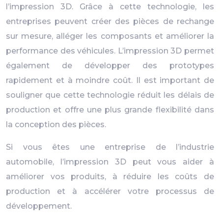
l’impression 3D. Grâce à cette technologie, les
entreprises peuvent créer des pièces de rechange
sur mesure, alléger les composants et améliorer la
performance des véhicules. L’impression 3D permet
également de développer des prototypes
rapidement et à moindre coût. Il est important de
souligner que cette technologie réduit les délais de
production et offre une plus grande flexibilité dans
la conception des pièces.
Si vous êtes une entreprise de l’industrie
automobile, l’impression 3D peut vous aider à
améliorer vos produits, à réduire les coûts de
production et à accélérer votre processus de
développement.