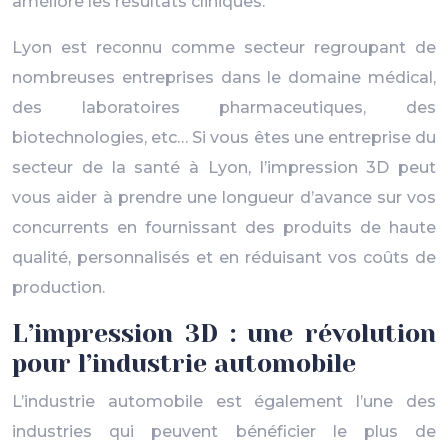
améliore les résultats cliniques.
Lyon est reconnu comme secteur regroupant de
nombreuses entreprises dans le domaine médical,
des laboratoires pharmaceutiques, des
biotechnologies, etc… Si vous êtes une entreprise du
secteur de la santé à Lyon, l’impression 3D peut
vous aider à prendre une longueur d’avance sur vos
concurrents en fournissant des produits de haute
qualité, personnalisés et en réduisant vos coûts de
production.
L’impression 3D : une révolution
pour l’industrie automobile
L’industrie automobile est également l’une des
industries qui peuvent bénéficier le plus de