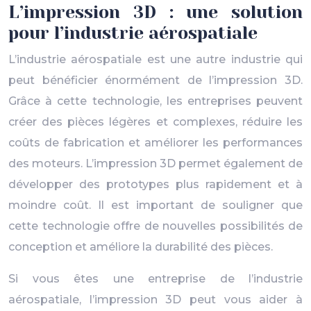
L’impression 3D : une solution
pour l’industrie aérospatiale
L’industrie aérospatiale est une autre industrie qui
peut bénéficier énormément de l’impression 3D.
Grâce à cette technologie, les entreprises peuvent
créer des pièces légères et complexes, réduire les
coûts de fabrication et améliorer les performances
des moteurs. L’impression 3D permet également de
développer des prototypes plus rapidement et à
moindre coût. Il est important de souligner que
cette technologie offre de nouvelles possibilités de
conception et améliore la durabilité des pièces.
Si vous êtes une entreprise de l’industrie
aérospatiale, l’impression 3D peut vous aider à