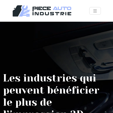
Les industries qui
peuvent bénéficier
le plus de