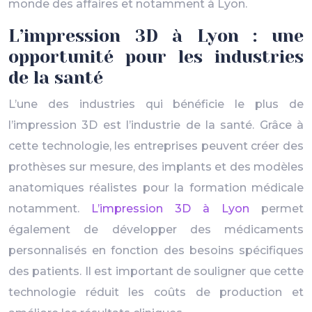
monde des affaires et notamment à Lyon.
L’impression 3D à Lyon : une
opportunité pour les industries
de la santé
L’une des industries qui bénéficie le plus de
l’impression 3D est l’industrie de la santé. Grâce à
cette technologie, les entreprises peuvent créer des
prothèses sur mesure, des implants et des modèles
anatomiques réalistes pour la formation médicale
notamment.
L’impression 3D à Lyon
permet
également de développer des médicaments
personnalisés en fonction des besoins spécifiques
des patients. Il est important de souligner que cette
technologie réduit les coûts de production et